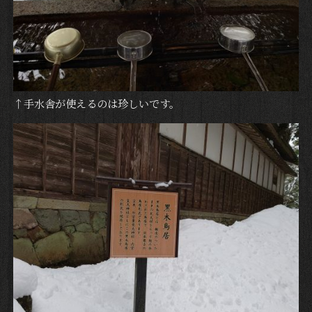
↑手水舎が使えるのは珍しいです。