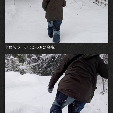
↑最初の一歩（この頃は余裕）