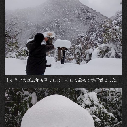
↑そういえば去年も雪でした。そして最初の参拝者でした。