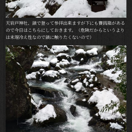
天岩戸神社、鎖で登って参拝出来ますが下にも賽銭箱がある
ので今日はこちらにしておきます。（危険だからというより
は末端冷え性なので鎖に触りたくないので）