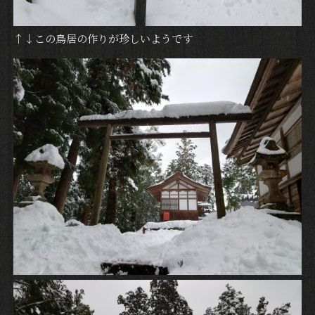
↑↓この鳥居の作りが珍しいようです