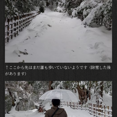
↑ここから先はまだ誰も歩いていないようです（除雪した後
があります）