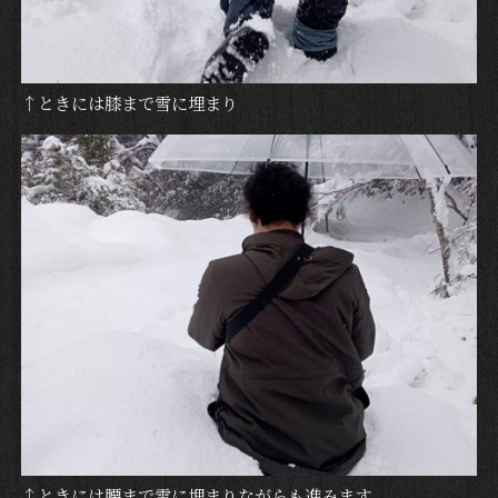
↑ときには膝まで雪に埋まり
↑ときには腰まで雪に埋まりながらも進みます