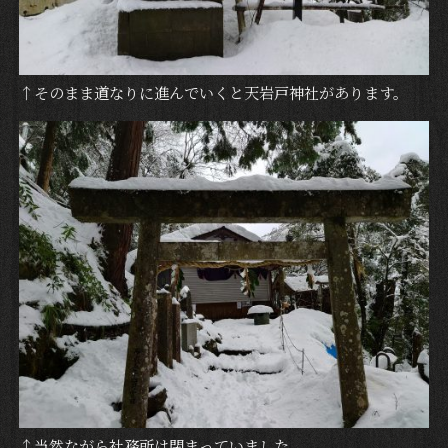
↑そのまま道なりに進んでいくと天岩戸神社があります。
↑当然ながら社務所は閉まっていました。