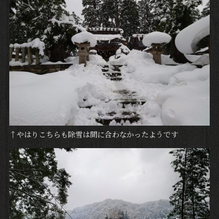
↑やはりこちらも除雪は間に合わなかったようです