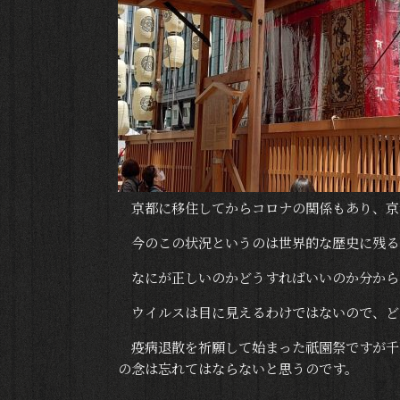
京都に移住してからコロナの関係もあり、京
今のこの状況というのは世界的な歴史に残る
なにが正しいのかどうすればいいのか分から
ウイルスは目に見えるわけではないので、ど
疫病退散を祈願して始まった祇園祭ですが千
の念は忘れてはならないと思うのです。