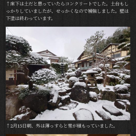
↑床下は土だと思っていたらコンクリートでした。土台もし
っかりしていましたが、せっかくなので補強しました。壁は
下塗は終わっています。
↑2月15日朝、外は薄っすらと雪が積もっていました。