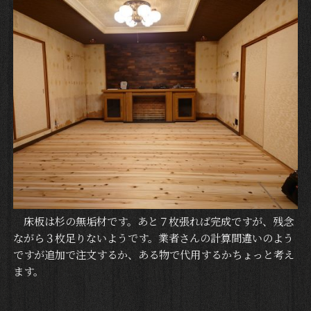
床板は杉の無垢材です。あと７枚張れば完成ですが、残念
ながら３枚足りないようです。業者さんの計算間違いのよう
ですが追加で注文するか、ある物で代用するかちょっと考え
ます。